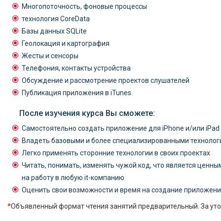
Многопоточность, фоновые процессы
технология CoreData
Базы данных SQLite
Геолокация и картография
Жесты и сенсоры
Телефония, контакты устройства
Обсуждение и рассмотрение проектов слушателей
Публикация приложения в iTunes
После изучения курса Вы сможете:
Самостоятельно создать приложение для iPhone и/или iPad и
Владеть базовыми и более специализированными техноло
Легко применять сторонние технологии в своих проектах
Читать, понимать, изменять чужой код, что является ценны
на работу в любую it-компанию
Оценить свои возможности и время на создание приложен
*
Объявленный формат чтения занятий предварительный. За уто