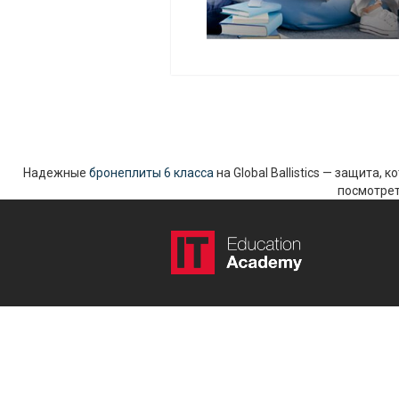
Надежные
бронеплиты 6 класса
на Global Ballistics — защита,
посмотрет