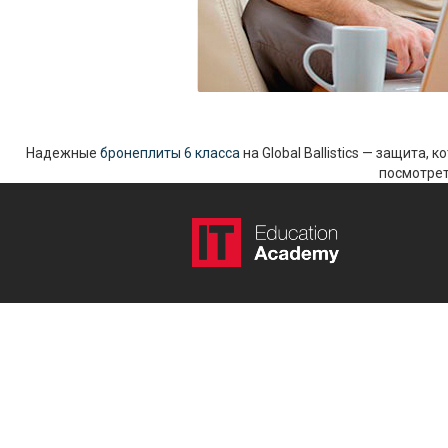
Надежные
бронеплиты 6 класса
на Global Ballistics — защита,
посмотрет