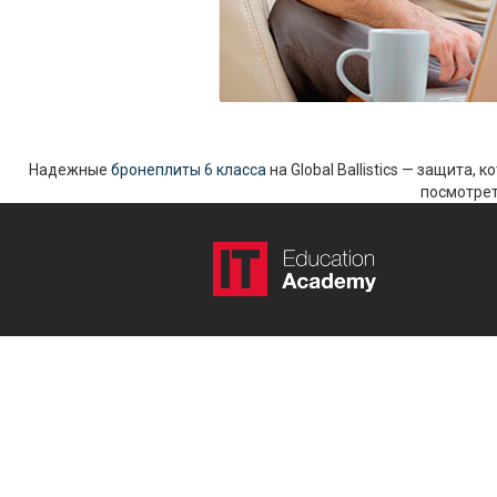
Надежные
бронеплиты 6 класса
на Global Ballistics — защита,
посмотрет