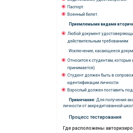
Паспорт.
Военный билет.
Приемлемыми видами вторичн
Любой документ удостоверяющий
действительным требованиям
Исключение, касающееся докум
Относится к студентам, которые
принимается)
Студент должен быть в сопрово
идентификации личности.
Взрослый должен поставить подп
Примечание:
Для получения ак
личности от аккредитованной школ
Процесс тестирования
Где расположены авторизиро