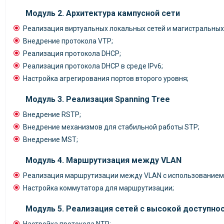
Модуль 2. Архитектура кампусной сети
Реализация виртуальных локальных сетей и магистральных
Внедрение протокола VTP;
Реализация протокола DHCP;
Реализация протокола DHCP в среде IPv6;
Настройка агрегирования портов второго уровня;
Модуль 3. Реализация Spanning Tree
Внедрение RSTP;
Внедрение механизмов для стабильной работы STP;
Внедрение MST;
Модуль 4. Маршрутизация между VLAN
Реализация маршрутизации между VLAN с использованием
Настройка коммутатора для маршрутизации;
Модуль 5. Реализация сетей с высокой доступно