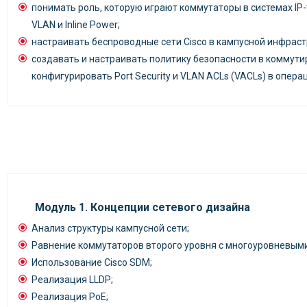
понимать роль, которую играют коммутаторы в системах IP-
VLAN и Inline Power;
настраивать беспроводные сети Cisco в кампусной инфраст
создавать и настраивать политику безопасности в коммути
конфигурировать Port Security и VLAN ACLs (VACLs) в опера
Модуль 1. Концепции сетевого дизайна
Анализ структуры кампусной сети;
Равнение коммутаторов второго уровня с многоуровневыми
Использование Cisco SDM;
Реализация LLDP;
Реализация PoE;