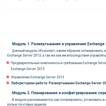
Модуль 1. Развертывание и управление Exchange 
Данный модуль объясняет, каким образом спланировать и
Exchange Server 2013, а так же как им впоследствии управлять
Предварительные компоненты и требования Exchange Serve
Exchange Server 2013
Управление Exchange Server 2013
Лабораторная работа: Развертывание Exchange Server 2
Модуль 2. Планирование и конфигурирование се
В модуле рассказывается, как спланировать, установить и
ролью почтовых ящиков.