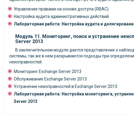
Управление правами на основе доступа (RBAC)
Настройка аудита административных действий
Лабораторная работа: Настройка аудита и делегирован
Модуль 11. Мониторинг, поиск и устранение неис
Server 2013
В заключительном модуле дается представление о наблюд
системы, так же в нем раскрываются подходы при определени
неисправностей.
Мониторинг Exchange Server 2013
Обслуживание Exchange Server 2013
Устранение неисправностей в Exchange Server 2013
Лабораторная работа: Настройка мониторинга, устранен
Server 2013