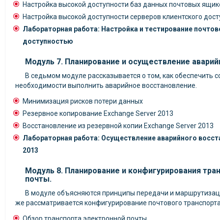
Настройка высокой доступности баз данных почтовых ящик
Настройка высокой доступности серверов клиентского дост
Лабораторная работа: Настройка и тестирование почтов
доступностью
Модуль 7. Планирование и осуществление аварий
В седьмом модуле рассказывается о том, как обеспечить с
необходимости выполнить аварийное восстановление.
Минимизация рисков потери данных
Резервное копирование Exchange Server 2013
Восстановление из резервной копии Exchange Server 2013
Лабораторная работа: Осуществление аварийного восста
2013
Модуль 8. Планирование и конфигурирования тра
почты.
В модуле объясняются принципы передачи и маршрутизаци
же рассматривается конфигурирование почтового транспорта
Обзор транспорта электронной почты