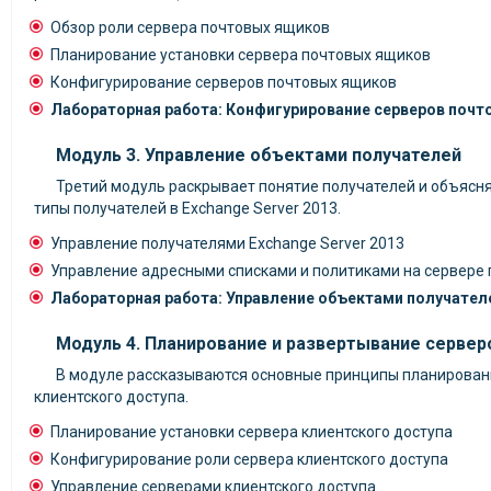
Обзор роли сервера почтовых ящиков
Планирование установки сервера почтовых ящиков
Конфигурирование серверов почтовых ящиков
Лабораторная работа: Конфигурирование серверов поч
Модуль 3. Управление объектами получателей
Третий модуль раскрывает понятие получателей и объясня
типы получателей в Exchange Server 2013.
Управление получателями Exchange Server 2013
Управление адресными списками и политиками на сервере
Лабораторная работа: Управление объектами получател
Модуль 4. Планирование и развертывание сервер
В модуле рассказываются основные принципы планирован
клиентского доступа.
Планирование установки сервера клиентского доступа
Конфигурирование роли сервера клиентского доступа
Управление серверами клиентского доступа