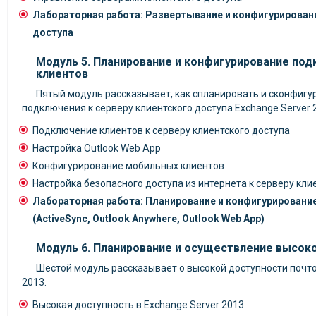
Лабораторная работа: Развертывание и конфигурирован
доступа
Модуль 5. Планирование и конфигурирование по
клиентов
Пятый модуль рассказывает, как спланировать и сконфигу
подключения к серверу клиентского доступа Exchange Server 
Подключение клиентов к серверу клиентского доступа
Настройка Outlook Web App
Конфигурирование мобильных клиентов
Настройка безопасного доступа из интернета к серверу кли
Лабораторная работа: Планирование и конфигурировани
(ActiveSync, Outlook Anywhere, Outlook Web App)
Модуль 6. Планирование и осуществление высок
Шестой модуль рассказывает о высокой доступности почто
2013.
Высокая доступность в Exchange Server 2013