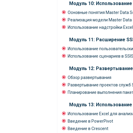
Модуль 10: Использование 
Основные понятия Master Data S
Реализация модели Master Data 
Использование надстройки Excel 
Модуль 11: Расширение SS
Использование пользовательски
Использование сценариев в SSI
Модуль 12: Развертывание
Обзор развертывания
Развертывание проектов служб 
Планирование выполнения пакет
Модуль 13: Использование
Использование Excel для анали
Введение в PowerPivot
Введение в Crescent