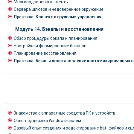
Многоподчиненные агенты
Сервера шлюзов и недоверенное окружение
Практика. Коннект с группами управления
Модуль 14. Бэкапы и восстановления
Обзор процедуры бэкапа и планирования
Настройка и формирование бэкапов
Планирование восстановления
Практика. Бэкап и восстановление кастомизированных 
Знакомство с аппаратные средства ПК и устройств
Опыт поддержки Windows-систем
Базовый опыт создания и редактирование bat- файлов и с