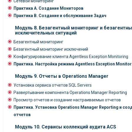
Сетевой мониторинг
Практика А. Создание Мониторов
Практика В. Создание и обслуживание Задач
Модуль 8. Безагентный мониторинг и безагентн
исключительных ситуаций
Безагентный мониторинг
Безагентный мониторинг исключений
Конфигурирование клиента Agentless Exception Monitoring
Практика. Настройка режима Agentless Exception Monitor
Модуль 9. Отчеты в Operations Manager
Установка сервиса отчетов SQL Servers
Развертывание компонента Operations Manager Reporting
Просмотр отчетов и создание настраиваемых отчетов
Практика. Установка Operations Manager Reporting и со
отчетов
Модуль 10. Сервисы коллекций аудита ACS