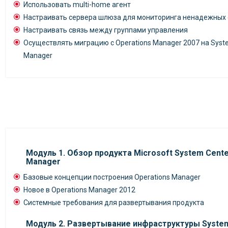
Использовать multi-home агент
Настраивать сервера шлюза для мониторинга ненадежных
Настраивать связь между группами управления
Осуществлять миграцию с Operations Manager 2007 на Syste
Manager
Модуль 1. Обзор продукта Microsoft System Cente
Manager
Базовые концепции построения Operations Manager
Новое в Operations Manager 2012
Системные требования для развертывания продукта
Модуль 2. Развертывание инфраструктуры System