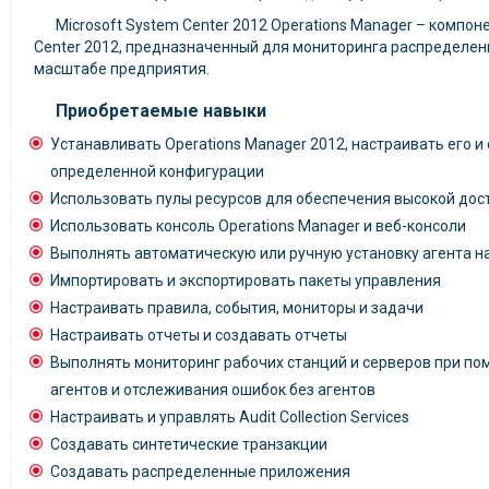
Microsoft System Center 2012 Operations Manager – компо
Center 2012, предназначенный для мониторинга распределен
масштабе предприятия.
Приобретаемые навыки
Устанавливать Operations Manager 2012, настраивать его и
определенной конфигурации
Использовать пулы ресурсов для обеспечения высокой дос
Использовать консоль Operations Manager и веб-консоли
Выполнять автоматическую или ручную установку агента н
Импортировать и экспортировать пакеты управления
Настраивать правила, события, мониторы и задачи
Настраивать отчеты и создавать отчеты
Выполнять мониторинг рабочих станций и серверов при по
агентов и отслеживания ошибок без агентов
Настраивать и управлять Audit Collection Services
Создавать синтетические транзакции
Создавать распределенные приложения