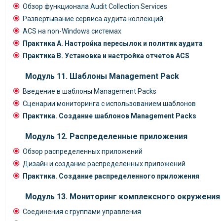
Обзор функционала Audit Collection Services
Развертывание сервиса аудита коллекций
ACS на non-Windows системах
Практика А. Настройка пересылок и политик аудита
Практика В. Установка и настройка отчетов ACS
Модуль 11. Шаблоны Management Pack
Введение в шаблоны Management Packs
Сценарии мониторинга с использованием шаблонов
Практика. Создание шаблонов Management Packs
Модуль 12. Распределенные приложения
Обзор распределенных приложений
Дизайн и создание распределенных приложений
Практика. Создание распределенного приложения
Модуль 13. Мониторинг комплексного окружения
Соединения с группами управления