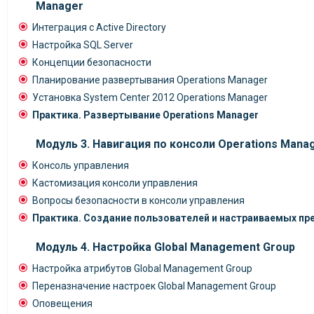
Manager
Интеграция с Active Directory
Настройка SQL Server
Концепции безопасности
Планирование развертывания Operations Manager
Установка System Center 2012 Operations Manager
Практика. Развертывание Operations Manager
Модуль 3. Навигация по консоли Operations Mana
Консоль управления
Кастомизация консоли управления
Вопросы безопасности в консоли управления
Практика. Создание пользователей и настраиваемых пр
Модуль 4. Настройка Global Management Group
Настройка атрибутов Global Management Group
Переназначение настроек Global Management Group
Оповещения