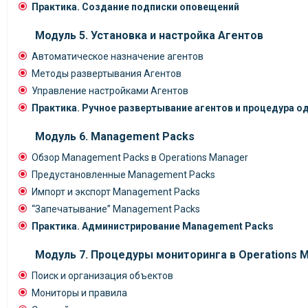
Практика. Создание подписки оповещений
Модуль 5. Установка и настройка Агентов
Автоматическое назначение агентов
Методы развертывания Агентов
Управление настройками Агентов
Практика. Ручное развертывание агентов и процедура о
Модуль 6. Management Packs
Обзор Management Packs в Operations Manager
Предустановленные Management Packs
Импорт и экспорт Management Packs
“Запечатывание” Management Packs
Практика. Администрирование Management Packs
Модуль 7. Процедуры мониторинга в Operations 
Поиск и организация объектов
Мониторы и правила