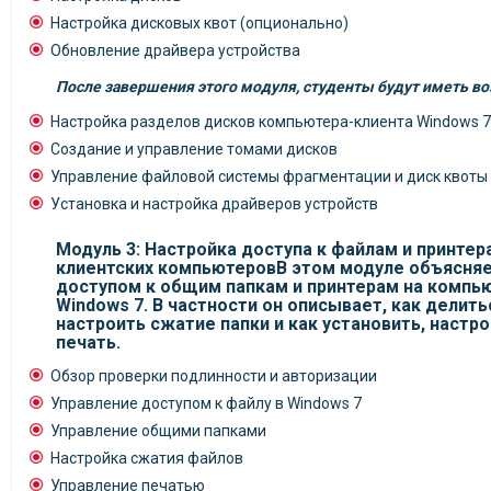
Настройка дисковых квот (опционально)
Обновление драйвера устройства
После завершения этого модуля, студенты будут иметь в
Настройка разделов дисков компьютера-клиента Windows 7
Создание и управление томами дисков
Управление файловой системы фрагментации и диск квоты
Установка и настройка драйверов устройств
Модуль 3: Настройка доступа к файлам и принтер
клиентских компьютеровВ этом модуле объясняет
доступом к общим папкам и принтерам на компь
Windows 7. В частности он описывает, как делить
настроить сжатие папки и как установить, настр
печать.
Обзор проверки подлинности и авторизации
Управление доступом к файлу в Windows 7
Управление общими папками
Настройка сжатия файлов
Управление печатью