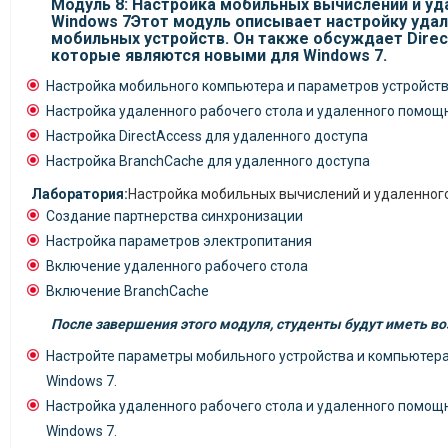
Модуль 8: Настройка мобильных вычислений и уд
Windows 7Этот модуль описывает настройку удал
мобильных устройств. Он также обсуждает Direc
которые являются новыми для Windows 7.
Настройка мобильного компьютера и параметров устройст
Настройка удаленного рабочего стола и удаленного помощ
Настройка DirectAccess для удаленного доступа
Настройка BranchCache для удаленного доступа
Лаборатория:
Настройка мобильных вычислений и удаленного
Создание партнерства синхронизации
Настройка параметров электропитания
Включение удаленного рабочего стола
Включение BranchCache
После завершения этого модуля, студенты будут иметь в
Настройте параметры мобильного устройства и компьютера
Windows 7.
Настройка удаленного рабочего стола и удаленного помощ
Windows 7.