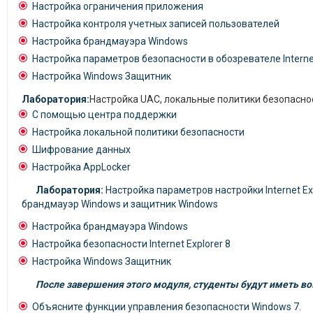
Настройка ограничения приложения
Настройка контроля учетных записей пользователей
Настройка брандмауэра Windows
Настройка параметров безопасности в обозревателе Internet
Настройка Windows Защитник
Лаборатория:
Настройка UAC, локальные политики безопаснос
С помощью центра поддержки
Настройка локальной политики безопасности
Шифрование данных
Настройка AppLocker
Лаборатория:
Настройка параметров настройки Internet Ex
брандмауэр Windows и защитник Windows
Настройка брандмауэра Windows
Настройка безопасности Internet Explorer 8
Настройка Windows Защитник
После завершения этого модуля, студенты будут иметь в
Объясните функции управления безопасности Windows 7.