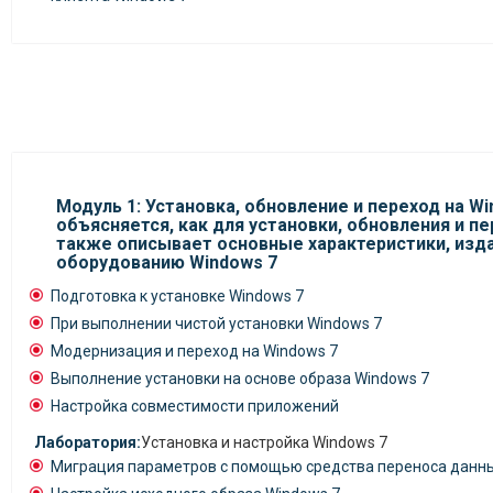
Модуль 1: Установка, обновление и переход на W
объясняется, как для установки, обновления и пе
также описывает основные характеристики, изда
оборудованию Windows 7
Подготовка к установке Windows 7
При выполнении чистой установки Windows 7
Модернизация и переход на Windows 7
Выполнение установки на основе образа Windows 7
Настройка совместимости приложений
Лаборатория:
Установка и настройка Windows 7
Миграция параметров с помощью средства переноса данн