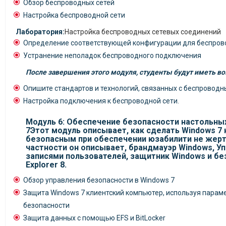
Обзор беспроводных сетей
Настройка беспроводной сети
Лаборатория:
Настройка беспроводных сетевых соединений
Определение соответствующей конфигурации для беспров
Устранение неполадок беспроводного подключения
После завершения этого модуля, студенты будут иметь в
Опишите стандартов и технологий, связанных с беспроводн
Настройка подключения к беспроводной сети.
Модуль 6: Обеспечение безопасности настольны
7Этот модуль описывает, как сделать Windows 7
безопасным при обеспечении юзабилити не жертв
частности он описывает, брандмауэр Windows, У
записями пользователей, защитник Windows и без
Explorer 8.
Обзор управления безопасности в Windows 7
Защита Windows 7 клиентский компьютер, используя парам
безопасности
Защита данных с помощью EFS и BitLocker