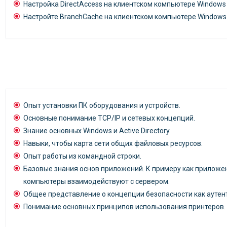
Настройка DirectAccess на клиентском компьютере Windows 
Настройте BranchCache на клиентском компьютере Windows
Опыт установки ПК оборудования и устройств.
Основные понимание TCP/IP и сетевых концепций.
Знание основных Windows и Active Directory.
Навыки, чтобы карта сети общих файловых ресурсов.
Опыт работы из командной строки.
Базовые знания основ приложений. К примеру как приложе
компьютеры взаимодействуют с сервером.
Общее представление о концепции безопасности как аутен
Понимание основных принципов использования принтеров.