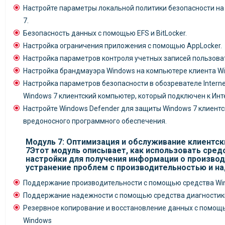
Настройте параметры локальной политики безопасности на
7.
Безопасность данных с помощью EFS и BitLocker.
Настройка ограничения приложения с помощью AppLocker.
Настройка параметров контроля учетных записей пользова
Настройка брандмауэра Windows на компьютере клиента Wi
Настройка параметров безопасности в обозревателе Interne
Windows 7 клиентский компьютер, который подключен к Инт
Настройте Windows Defender для защиты Windows 7 клиент
вредоносного программного обеспечения.
Модуль 7: Оптимизация и обслуживание клиентс
7Этот модуль описывает, как использовать сред
настройки для получения информации о производ
устранение проблем с производительностью и н
Поддержание производительности с помощью средства Wi
Поддержание надежности с помощью средства диагностик
Резервное копирование и восстановление данных с помощ
Windows