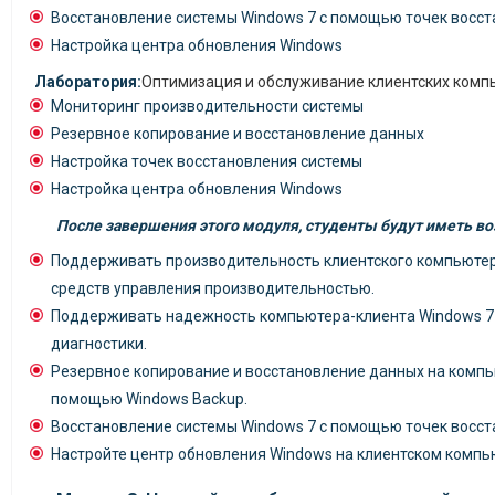
Восстановление системы Windows 7 с помощью точек восс
Настройка центра обновления Windows
Лаборатория:
Оптимизация и обслуживание клиентских комп
Мониторинг производительности системы
Резервное копирование и восстановление данных
Настройка точек восстановления системы
Настройка центра обновления Windows
После завершения этого модуля, студенты будут иметь в
Поддерживать производительность клиентского компьюте
средств управления производительностью.
Поддерживать надежность компьютера-клиента Windows 7
диагностики.
Резервное копирование и восстановление данных на компь
помощью Windows Backup.
Восстановление системы Windows 7 с помощью точек восст
Настройте центр обновления Windows на клиентском компь