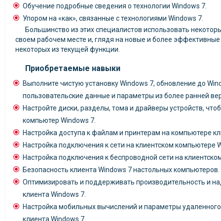
Обучение подробные сведения о технологии Windows 7.
Упором на «как», связанные с технологиями Windows 7.
Большинство из этих специалистов использовать некоторы
своем рабочем месте и, глядя на новые и более эффективны
некоторых из текущей функции.
Приобретаемые навыки
Выполните чистую установку Windows 7, обновление до Wind
пользовательские данные и параметры из более ранней ве
Настройте диски, разделы, тома и драйверы устройств, что
компьютер Windows 7.
Настройка доступа к файлам и принтерам на компьютере кл
Настройка подключения к сети на клиентском компьютере W
Настройка подключения к беспроводной сети на клиентско
Безопасность клиента Windows 7 настольных компьютеров.
Оптимизировать и поддерживать производительность и н
клиента Windows 7.
Настройка мобильных вычислений и параметры удаленного
клиента Windows 7