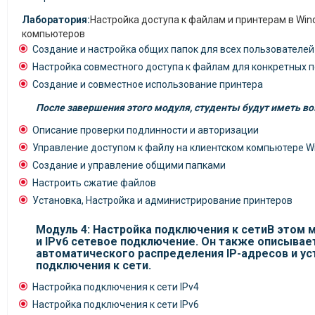
Лаборатория:
Настройка доступа к файлам и принтерам в Win
компьютеров
Создание и настройка общих папок для всех пользователей
Настройка совместного доступа к файлам для конкретных 
Создание и совместное использование принтера
После завершения этого модуля, студенты будут иметь в
Описание проверки подлинности и авторизации
Управление доступом к файлу на клиентском компьютере W
Создание и управление общими папками
Настроить сжатие файлов
Установка, Настройка и администрирование принтеров
Модуль 4: Настройка подключения к сетиВ этом 
и IPv6 сетевое подключение. Он также описывает
автоматического распределения IP-адресов и у
подключения к сети.
Настройка подключения к сети IPv4
Настройка подключения к сети IPv6