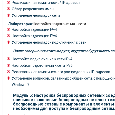
Реализация автоматической IP адресов
Обзор разрешения имен
Устранение неполадок сети
Лаборатория:
Настройка подключения к сети
Настройка адресации IPv4
Настройка адресации IPv6
Устранение неполадок подключения к сети
После завершения этого модуля, студенты будут иметь в
Настройте подключение к сети IPv4.
Настройка подключения к сети IPv6.
Реализация автоматического распределения IP-адресов.
Устранение вопросов, связанных с общей сети, с помощью
Windows 7.
Модуль 5: Настройка беспроводных сетевых сое
описывает ключевые беспроводных сетевых техн
беспроводные сетевые компоненты и элементы 
необходимы для доступа к беспроводным сетям.