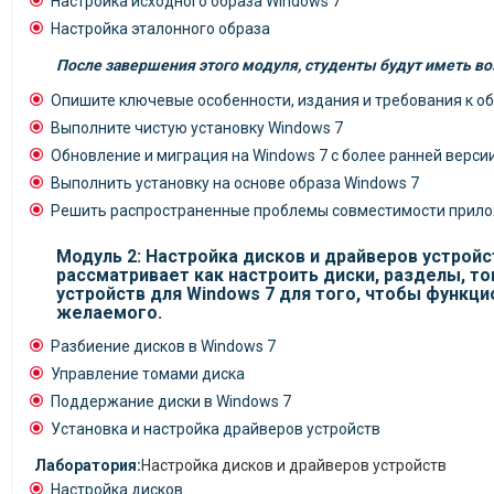
Настройка исходного образа Windows 7
Настройка эталонного образа
После завершения этого модуля, студенты будут иметь в
Опишите ключевые особенности, издания и требования к о
Выполните чистую установку Windows 7
Обновление и миграция на Windows 7 с более ранней верси
Выполнить установку на основе образа Windows 7
Решить распространенные проблемы совместимости прило
Модуль 2: Настройка дисков и драйверов устройс
рассматривает как настроить диски, разделы, то
устройств для Windows 7 для того, чтобы функци
желаемого.
Разбиение дисков в Windows 7
Управление томами диска
Поддержание диски в Windows 7
Установка и настройка драйверов устройств
Лаборатория:
Настройка дисков и драйверов устройств
Настройка дисков