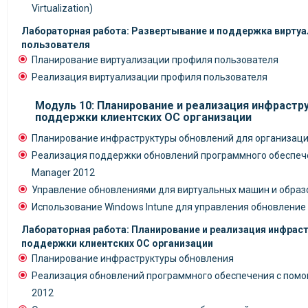
Virtualization)
Лабораторная работа: Развертывание и поддержка вирту
пользователя
Планирование виртуализации профиля пользователя
Реализация виртуализации профиля пользователя
Модуль 10: Планирование и реализация инфрастр
поддержки клиентских ОС организации
Планирование инфраструктуры обновлений для организац
Реализация поддержки обновлений программного обеспече
Manager 2012
Управление обновлениями для виртуальных машин и образ
Использование Windows Intune для управления обновление
Лабораторная работа: Планирование и реализация инфрас
поддержки клиентских ОС организации
Планирование инфраструктуры обновления
Реализация обновлений программного обеспечения с помощ
2012