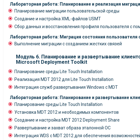
Лабораторная работа: Планирование и реализация миграц
Планирование миграции пользовательской среды
Создание и настройка XML-файлов USMT
Сбор данных и восстановления профиля пользователя с 
Лабораторная работа: Миграция состояния пользователя 
Выполнение миграции с созданием жестких связей
Модуль 6. Планирование и развертывание клиен
Microsoft Deployment Toolkit
Планирование среды Lite Touch Installation
Реализация MDT 2012 для Lite Touch Installation
Интеграция служб развертывания Windows с MDT
Лабораторная работа: Планирование и развертывание кл
Планирование среды Lite Touch Installation
Установка MDT 2012 и необходимых компонентов
Создание и настройка MDT 2012 Deployment Share
Развертывание и захват образа эталонной ОС
Интеграция WDS с MDT 2012 для обеспечения возможностей