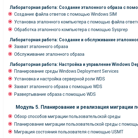
Лабораторная работа: Создание эталонного образа с помо
Создание файла ответов с помощью Windows SIM
Установка эталонного компьютера с помощью файла ответ
Обработка эталонного компьютера с помощью Sysprep
Лабораторная работа: Создание и обслуживание эталонно
Захват эталонного образа
Обслуживание эталонного образа
Лабораторная работа: Настройка и управление Windows Dep
Планирование среды Windows Deployment Services
Установка и настройка серверной роли WDS
Захват эталонного образа с помощью WDS
Развертывание образа с помощью WDS
Модуль 5. Планирование и реализация миграции 
Обзор способов миграции пользовательской среды
Планирование миграции пользовательской среды с помощ
Миграция состояния пользователя с помощью USMT