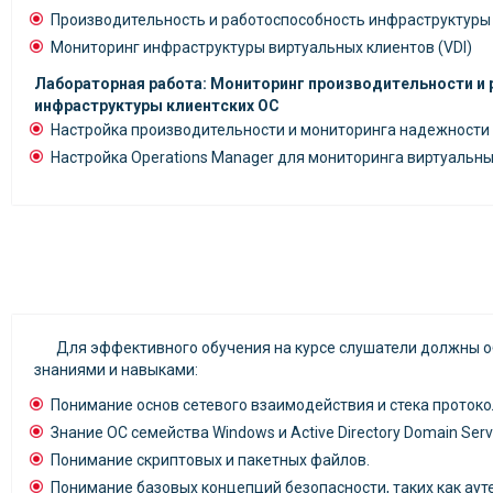
Производительность и работоспособность инфраструктуры
Мониторинг инфраструктуры виртуальных клиентов (VDI)
Лабораторная работа: Мониторинг производительности и
инфраструктуры клиентских ОС
Настройка производительности и мониторинга надежности 
Настройка Operations Manager для мониторинга виртуальны
Для эффективного обучения на курсе слушатели должны
знаниями и навыками:
Понимание основ сетевого взаимодействия и стека протоко
Знание ОС семейства Windows и Active Directory Domain Servi
Понимание скриптовых и пакетных файлов.
Понимание базовых концепций безопасности, таких как аут