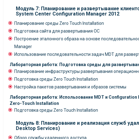
Модуль 7: Планирование и развертывание клиен
System Center Configuration Manager 2012
Планирование среды Zero Touch Installation
Подготовка сайта для развертывания ОС
Построение эталонного образа на основе последовательност
Manager
Использование последовательности задач MDT для развер
Лабораторная работа: Подготовка среды для развертыва
Планирование инфраструктуры развертывания операционн
Подготовка среды Zero Touch Installation
Настройка пакетов развертывания и образов системы
Лабораторная работа: Использование MDT и Configuration
Zero-Touch Installation
Подготовка среды Zero Touch Installation
Модуль 8: Планирование и реализация служб уда
Desktop Services)
Обзор службы удаленного доступа