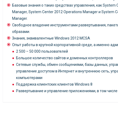
Базовые знания о таких средствах управления, как System C
Manager, System Center 2012 Operations Manager и System Ce
Manager.
Свободное владение инструментами развертывания, пакети
образами.
Знания, эквивалентные Windows 2012 MCSA
Опыт работы в крупной корпоративной среде, а именно ад
2 500 – 50 000 пользователей
Большое количество сайтов и доменных контроллеров
Сетевые службы, обмен сообщениями, базы данных, упра
управление доступом в Интернет и внутреннюю сеть, уп
компьютерами
Поддержка клиентских клиентов Windows 8
Развертывание и управление приложениями, в том числе 