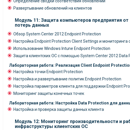
Определение сводки соответствия обновлений
Развертывание обновлений на клиентов
Модуль 11: Защита компьютеров предприятия от
потерь данных
Обзор System Center 2012 Endpoint Protection
Настройка Endpoint Protection Client Settings и мониторинга
Использование Windows Intune Endpoint Protection
Защита клиентских ОС с помощью System Center 2012 Data P
Лабораторная работа: Реализация Client Endpoint Protectio
Настройка точки Endpoint Protection
Настройка и развертывание политик Endpoint Protection
Настройка параметров клиента для поддержки Endpoint Pro
Мониторинг защиты конечных точек
Лабораторная работа: Настройка Data Protection для дан
Настройка и проверка защиты данных клиента
Модуль 12: Мониторинг производительности и р
инфраструктуры клиентских ОС