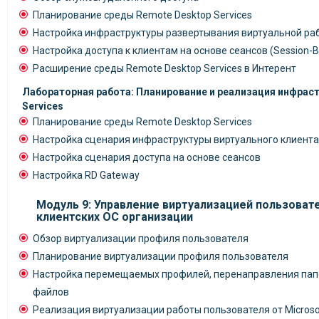
Планирование среды Remote Desktop Services
Настройка инфраструктуры развертывания виртуальной ра
Настройка доступа к клиентам на основе сеансов (Session-B
Расширение среды Remote Desktop Services в Интерент
Лабораторная работа: Планирование и реализация инфрас
Services
Планирование среды Remote Desktop Services
Настройка сценария инфраструктуры виртуального клиента
Настройка сценария доступа на основе сеансов
Настройка RD Gateway
Модуль 9: Управление виртуализацией пользоват
клиентских ОС организации
Обзор виртуализации профиля пользователя
Планирование виртуализации профиля пользователя
Настройка перемещаемых профилей, перенаправления папок
файлов
Реализация виртуализации работы пользователя от Microsoft