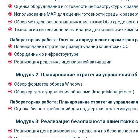
Оценка оборудования и готовность инфраструктуры к разв
Использование MAP для оценки готовности среды к разве
Обзор методов развертывания клиентских ОС в среде орга
Технологии лицензионной активации для клиентских комп
Лабораторная работа: Оценка и определение параметров 
Планирование стратегии развертывания клиентских ОС
Сбор данных о инфраструктуре
Реализация решения лицензионной активации
Модуль 2: Планирование стратегии управления о
Обзор форматов образа Windows
Обзор средств управления образами (Image Management)
Лабораторная работа: Планирование стратегии управлени
Оценка бизнес-требований для поддержки стратегии упра
Модуль 3: Реализация безопасности клиентских 
Реализация централизованного решения по безопасности 