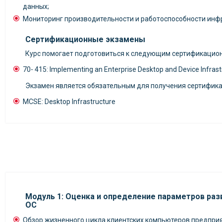
данных;
Мониторинг производительности и работоспособности инфр
Сертификационные экзамены
Курс помогает подготовиться к следующим сертификацио
70- 415: Implementing an Enterprise Desktop and Device Infrast
Экзамен является обязательным для получения сертифика
MCSE: Desktop Infrastructure
Модуль 1: Оценка и определение параметров раз
ОС
Обзор жизненного цикла клиентских компьютеров предпри