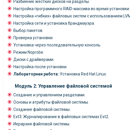
Разбиение жёстких дисков на разделы.
Настройка программного RAID-массива во время установки.
Настройка «гибких» файловых систем с использованием LVM
Настройка сети и установка брандмауэра.
Выбор пакетов.
Проверка установки.
Установка через последовательную консоль.
Режим Noprobe.
Диски с драйверами.
Настройка после установки.
Лабораторная работа:
Установка Red Hat Linux.
Модуль 2: Управление файловой системой
Создание и управлением разделами.
Основы и атрибуты файловой системы.
Создание файловой системы.
Ext3: Журналирование в файловых системах Ext2.
Иерархия файловой системы.