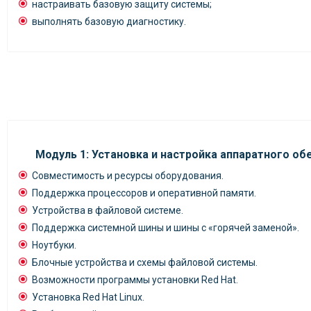
настраивать базовую защиту системы;
выполнять базовую диагностику.
Модуль 1: Установка и настройка аппаратного об
Совместимость и ресурсы оборудования.
Поддержка процессоров и оперативной памяти.
Устройства в файловой системе.
Поддержка системной шины и шины с «горячей заменой».
Ноутбуки.
Блочные устройства и схемы файловой системы.
Возможности программы установки Red Hat.
Установка Red Hat Linux.