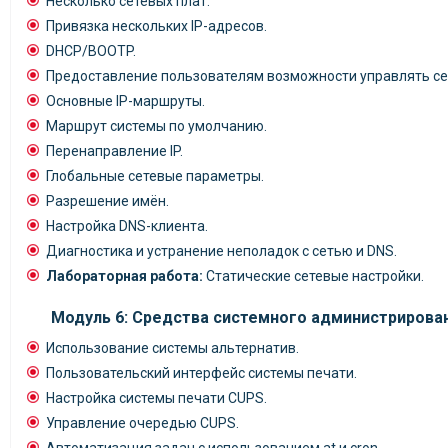
Несколько сетевых плат.
Привязка нескольких IP-адресов.
DHCP/BOOTP.
Предоставление пользователям возможности управлять с
Основные IP-маршруты.
Маршрут системы по умолчанию.
Перенаправление IP.
Глобальные сетевые параметры.
Разрешение имён.
Настройка DNS-клиента.
Диагностика и устранение неполадок с сетью и DNS.
Лабораторная работа:
Статические сетевые настройки.
Модуль 6: Средства системного администрирова
Использование системы альтернатив.
Пользовательский интерфейс системы печати.
Настройка системы печати CUPS.
Управление очередью CUPS.