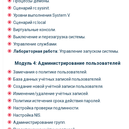
Процессы-демоны.
Сценарий rc.sysinit.
Уровни выполнения System V.
Сценарий rc.local
Виртуальные консоли.
Выключение и перезагрузка системы.
Управление службами.
Лабораторная работа:
Управление запуском системы.
Модуль 4: Администрирование пользователей
Замечания о политике пользователей.
База данных учётных записей пользователей.
Создание новой учётной записи пользователя.
Изменение/удаление учётных записей.
Политики истечения срока действия паролей.
Настройка проверки подлинности.
Настройка NIS.
Администрирование групп.