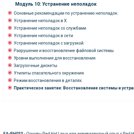
Модуль 10: Устранение неполадок
Основные рекомендации по устранению неполадок.
Устранение неполадок в X.
Устранение неполадок со службами.
Устранение неполадок в сети.
Устранение неполадок с загрузкой.
Разрушение и восстановление файловой системы
Уровни выполнения для восстановления.
Загрузочные дискеты.
Утилиты спасательного окружения.
Режим восстановления в деталях.
Практическое занятие: Восстановление системы и устр
EA-RH033
- Основы Red Hat Linux или эквивалентный опыт с Red Hat