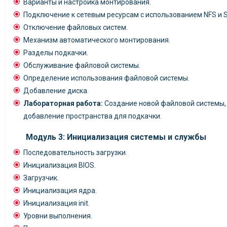
Варианты и настройка монтирования.
Подключение к сетевым ресурсам с использованием NFS и 
Отключение файловых систем.
Механизм автоматического монтирования.
Разделы подкачки.
Обслуживание файловой системы.
Определение использования файловой системы.
Добавление диска.
Лабораторная работа:
Создание новой файловой системы, 
добавление пространства для подкачки.
Модуль 3: Инициализация системы и службы
Последовательность загрузки.
Инициализация BIOS.
Загрузчик.
Инициализация ядра.
Инициализация init.
Уровни выполнения.