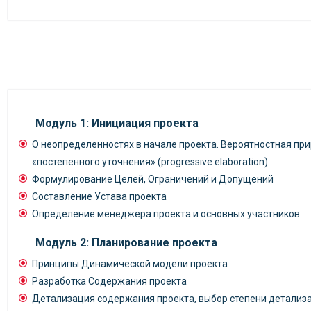
Модуль 1: Инициация проекта
О неопределенностях в начале проекта. Вероятностная пр
«постепенного уточнения» (progressive elaboration)
Формулирование Целей, Ограничений и Допущений
Составление Устава проекта
Определение менеджера проекта и основных участников
Модуль 2: Планирование проекта
Принципы Динамической модели проекта
Разработка Содержания проекта
Детализация содержания проекта, выбор степени детализ