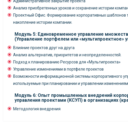
Административное закрытие проекта
Анализ приобретенных уроков и сохранение истории компа
Проектный Офис. Формирование корпоративных шаблонов 
накопление истории компании.
Модуль 5: Единовременное управление множест
(Управление портфелем или «мультипроектное» у
Влияние проектов друг на друга
Анализ альтернатив, приоритетов и неопределенностей.
Подход к планированию Ресурсов для «Мультипроекта»
Управление изменениями в портфеле проектов
Возможности информационной системы корпоративного уп
используемые при планировании и управлении изменения
Модуль 6: Опыт промышленных внедрений корпо
управления проектами (КСУП) в организациях (кр
Методология внедрения