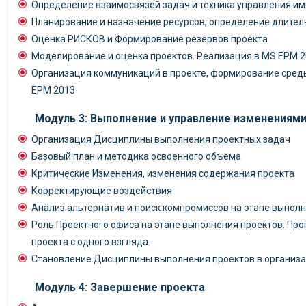
Определение взаимосвязей задач и техника управления им
Планирование и назначение ресурсов, определение длител
Оценка РИСКОВ и Формирование резервов проекта
Моделирование и оценка проектов. Реализация в MS EPM 
Организация коммуникаций в проекте, формирование сред
EPM 2013
Модуль 3: Выполнение и управление изменениями
Организация Дисциплины выполнения проектных задач
Базовый план и методика освоенного объема
Критические Изменения, изменения содержания проекта
Корректирующие воздействия
Анализ альтернатив и поиск компромиссов на этапе выпол
Роль Проектного офиса на этапе выполнения проектов. Прог
проекта с одного взгляда.
Становление Дисциплины выполнения проектов в организ
Модуль 4: Завершение проекта