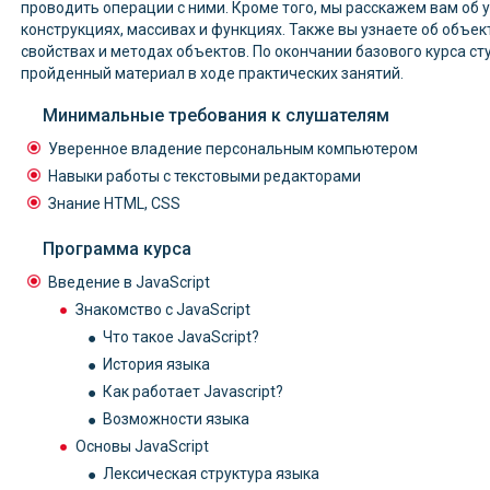
проводить операции с ними. Кроме того, мы расскажем вам об 
конструкциях, массивах и функциях. Также вы узнаете об объект
свойствах и методах объектов. По окончании базового курса ст
пройденный материал в ходе практических занятий.
Минимальные требования к слушателям
Уверенное владение персональным компьютером
Навыки работы с текстовыми редакторами
Знание HTML, CSS
Программа курса
Введение в JavaScript
Знакомство с JavaScript
Что такое JavaScript?
История языка
Как работает Javascript?
Возможности языка
Основы JavaScript
Лексическая структура языка