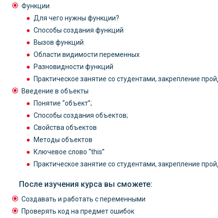
Функции
Для чего нужны функции?
Способы создания функций
Вызов функций
Области видимости переменных
Разновидности функций
Практическое занятие со студентами, закрепление прой
Введение в объекты
Понятие “объект”;
Способы создания объектов;
Свойства объектов
Методы объектов
Ключевое слово “this”
Практическое занятие со студентами, закрепление прой
После изучения курса вы сможете:
Cоздавать и работать с переменными
Проверять код на предмет ошибок