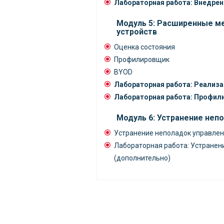
Лабораторная работа: Внедрен
Модуль 5: Расширенные м
устройств
Оценка состояния
Профилировщик
BYOD
Лабораторная работа: Реализа
Лабораторная работа: Профил
Модуль 6: Устранение неп
Устранение неполадок управлен
Лабораторная работа: Устранен
(дополнительно)