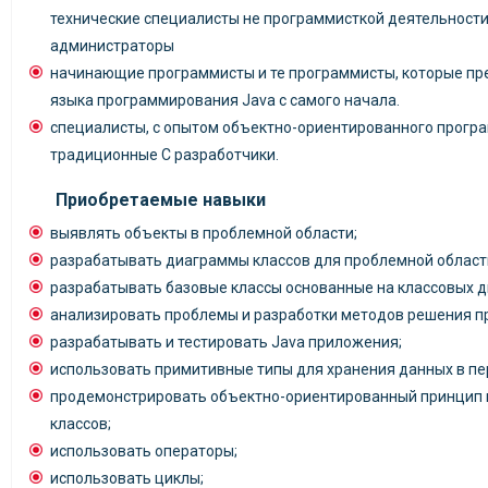
технические специалисты не программисткой деятельности,
администраторы
начинающие программисты и те программисты, которые пр
языка программирования Java с самого начала.
специалисты, с опытом объектно-ориентированного програ
традиционные C разработчики.
Приобретаемые навыки
выявлять объекты в проблемной области;
разрабатывать диаграммы классов для проблемной област
разрабатывать базовые классы основанные на классовых 
анализировать проблемы и разработки методов решения п
разрабатывать и тестировать Java приложения;
использовать примитивные типы для хранения данных в п
продемонстрировать объектно-ориентированный принцип 
классов;
использовать операторы;
использовать циклы;