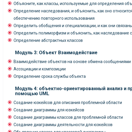
Объясните, как классы, используемые для определения об
Определение наследования, и объяснить, как оно относитс
обеспечению повторного использования
Определить обобщения и специализации, и как они связаны
Определить полиморфизм и объяснить, как наследование 
Определение абстрактных классов
Модуль 3: Объект Взаимодействие
Взаимодействие объектов на основе обмена сообщениями
Ассоциации и композиции
Определение срока службы объекта
Модуль 4: объектно-ориентированный анализ и п
помощью UML
Создание юзкейсов для описания проблемной области
Создание диаграммы для юзкейсов
Создание диаграммы классов для проблемной области
Создание диаграммы деятельности для юзкейсов