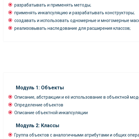
разрабатывать и применять методы;
применять инкапсуляцию и разрабатывать конструкторы;
создавать и использовать одномерные и многомерные мас
реализовывать наследование для расширения классов;
Модуль 1: Объекты
Описание, абстракции и её использование в объектной мо
Определение объектов
Описание объектной инкапсуляции
Модуль 2: Классы
Группа объектов с аналогичными атрибутами и общих опера