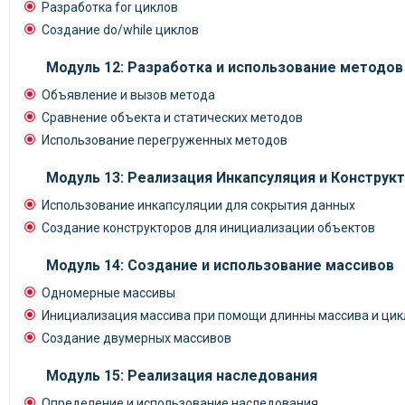
Разработка for циклов
Создание do/while циклов
Модуль 12: Разработка и использование методов
Объявление и вызов метода
Сравнение объекта и статических методов
Использование перегруженных методов
Модуль 13: Реализация Инкапсуляция и Конструк
Использование инкапсуляции для сокрытия данных
Создание конструкторов для инициализации объектов
Модуль 14: Создание и использование массивов
Одномерные массивы
Инициализация массива при помощи длинны массива и цик
Создание двумерных массивов
Модуль 15: Реализация наследования
Определение и использование наследования