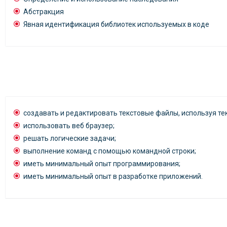
Абстракция
Явная идентификация библиотек используемых в коде
создавать и редактировать текстовые файлы, используя те
использовать веб браузер;
решать логические задачи;
выполнение команд с помощью командной строки;
иметь минимальный опыт программирования;
иметь минимальный опыт в разработке приложений.