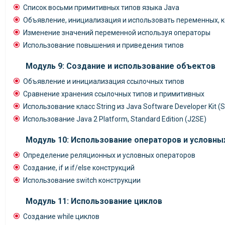
Список восьми примитивных типов языка Java
Объявление, инициализация и использовать переменных, к
Изменение значений переменной используя операторы
Использование повышения и приведения типов
Модуль 9: Создание и использование объектов
Объявление и инициализация ссылочных типов
Сравнение хранения ссылочных типов и примитивных
Использование класс String из Java Software Developer Kit (
Использование Java 2 Platform, Standard Edition (J2SE)
Модуль 10: Использование операторов и условны
Определение реляционных и условных операторов
Создание, if и if/else конструкций
Использование switch конструкции
Модуль 11: Использование циклов
Создание while циклов